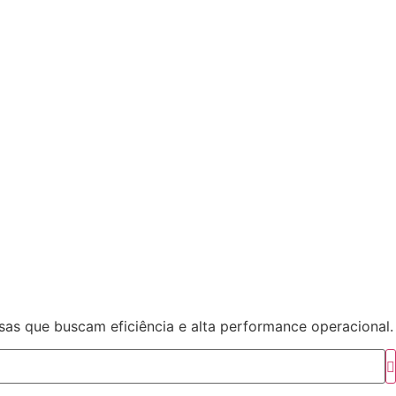
sas que buscam eficiência e alta performance operacional.