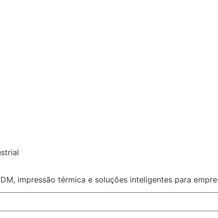
trial
MDM, impressão térmica e soluções inteligentes para empre