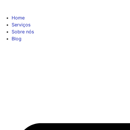
Home
Serviços
Sobre nós
Blog