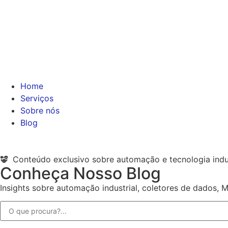
Home
Serviços
Sobre nós
Blog
Conteúdo exclusivo sobre automação e tecnologia indus
Conheça Nosso Blog
Insights sobre automação industrial, coletores de dados, 