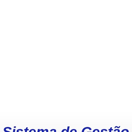
 Sistema de Gestão