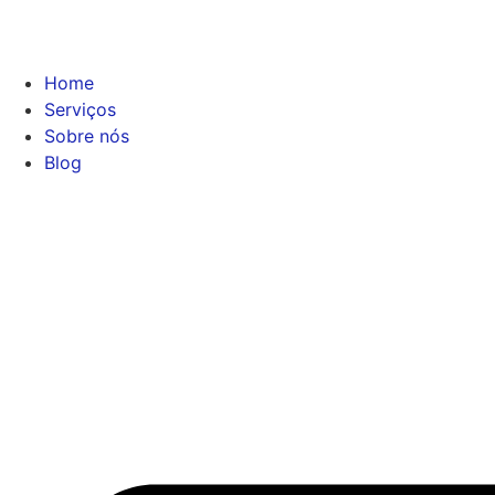
Home
Serviços
Sobre nós
Blog