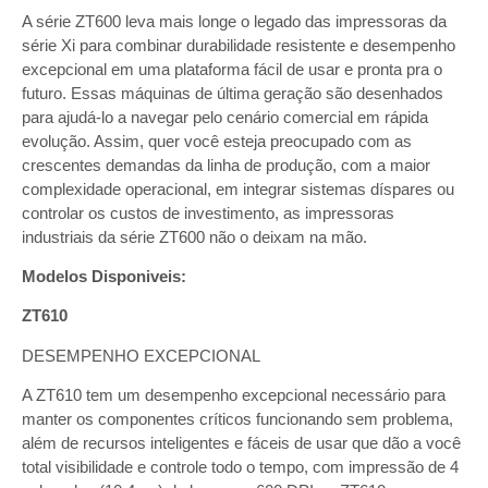
A série ZT600 leva mais longe o legado das impressoras da
série Xi para combinar durabilidade resistente e desempenho
excepcional em uma plataforma fácil de usar e pronta pra o
futuro. Essas máquinas de última geração são desenhados
para ajudá-lo a navegar pelo cenário comercial em rápida
evolução. Assim, quer você esteja preocupado com as
crescentes demandas da linha de produção, com a maior
complexidade operacional, em integrar sistemas díspares ou
controlar os custos de investimento, as impressoras
industriais da série ZT600 não o deixam na mão.
Modelos Disponiveis:
ZT610
DESEMPENHO EXCEPCIONAL
A ZT610 tem um desempenho excepcional necessário para
manter os componentes críticos funcionando sem problema,
além de recursos inteligentes e fáceis de usar que dão a você
total visibilidade e controle todo o tempo, com impressão de 4