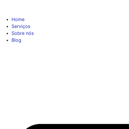
Home
Serviços
Sobre nós
Blog