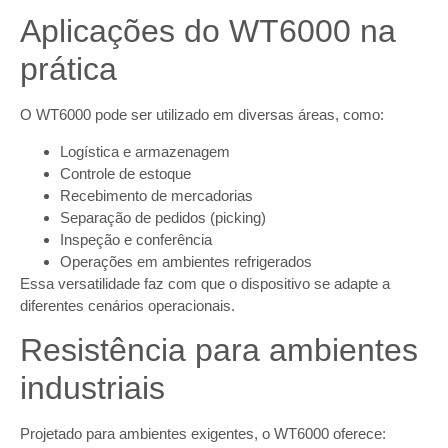
Aplicações do WT6000 na
prática
O WT6000 pode ser utilizado em diversas áreas, como:
Logística e armazenagem
Controle de estoque
Recebimento de mercadorias
Separação de pedidos (picking)
Inspeção e conferência
Operações em ambientes refrigerados
Essa versatilidade faz com que o dispositivo se adapte a
diferentes cenários operacionais.
Resistência para ambientes
industriais
Projetado para ambientes exigentes, o WT6000 oferece: