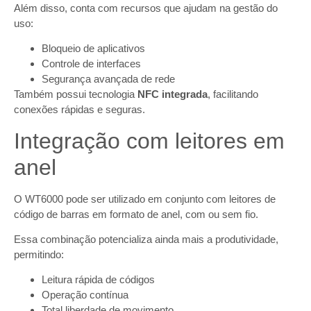
Além disso, conta com recursos que ajudam na gestão do
uso:
Bloqueio de aplicativos
Controle de interfaces
Segurança avançada de rede
Também possui tecnologia
NFC integrada
, facilitando
conexões rápidas e seguras.
Integração com leitores em
anel
O WT6000 pode ser utilizado em conjunto com leitores de
código de barras em formato de anel, com ou sem fio.
Essa combinação potencializa ainda mais a produtividade,
permitindo:
Leitura rápida de códigos
Operação contínua
Total liberdade de movimento