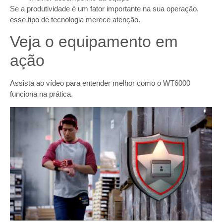
Se a produtividade é um fator importante na sua operação,
esse tipo de tecnologia merece atenção.
Veja o equipamento em
ação
Assista ao vídeo para entender melhor como o WT6000
funciona na prática.