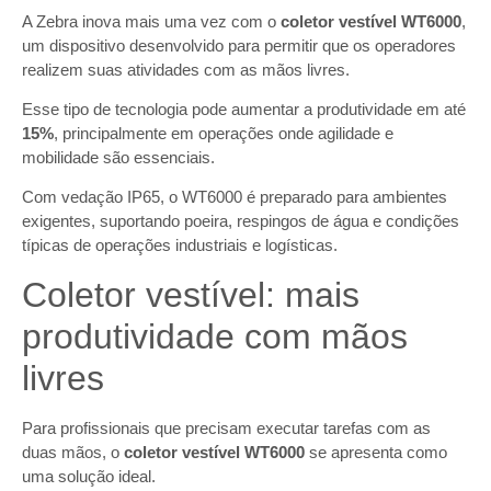
A Zebra inova mais uma vez com o
coletor vestível WT6000
,
um dispositivo desenvolvido para permitir que os operadores
realizem suas atividades com as mãos livres.
Esse tipo de tecnologia pode aumentar a produtividade em até
15%
, principalmente em operações onde agilidade e
mobilidade são essenciais.
Com vedação IP65, o WT6000 é preparado para ambientes
exigentes, suportando poeira, respingos de água e condições
típicas de operações industriais e logísticas.
Coletor vestível: mais
produtividade com mãos
livres
Para profissionais que precisam executar tarefas com as
duas mãos, o
coletor vestível WT6000
se apresenta como
uma solução ideal.