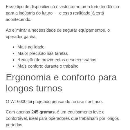
Esse tipo de dispositivo já é visto como uma forte tendência
para a indústria do futuro — e essa realidade já está
acontecendo.
Ao eliminar a necessidade de segurar equipamentos, o
operador ganha:
Mais agilidade
Maior precisão nas tarefas
Redução de movimentos desnecessários
Mais conforto durante o trabalho
Ergonomia e conforto para
longos turnos
O WT6000 foi projetado pensando no uso contínuo.
Com apenas
245 gramas
, é um equipamento leve e
confortável, ideal para operadores que trabalham por longos
períodos.