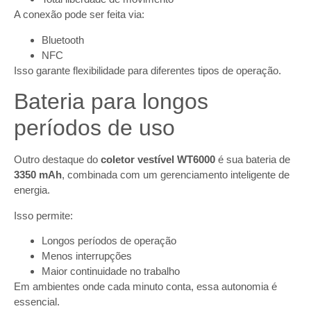
A conexão pode ser feita via:
Bluetooth
NFC
Isso garante flexibilidade para diferentes tipos de operação.
Bateria para longos
períodos de uso
Outro destaque do
coletor vestível WT6000
é sua bateria de
3350 mAh
, combinada com um gerenciamento inteligente de
energia.
Isso permite:
Longos períodos de operação
Menos interrupções
Maior continuidade no trabalho
Em ambientes onde cada minuto conta, essa autonomia é
essencial.