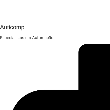
Auticomp
Especialistas em Automação