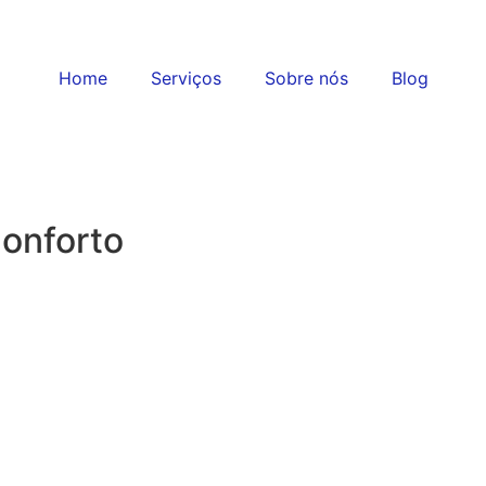
Home
Serviços
Sobre nós
Blog
onforto