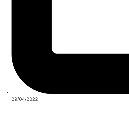
29/04/2022