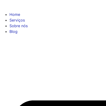
Home
Serviços
Sobre nós
Blog