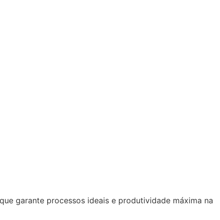
que garante processos ideais e produtividade máxima na