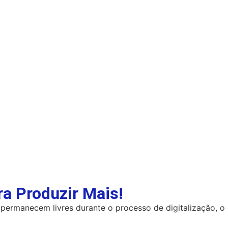
a Produzir Mais!
ermanecem livres durante o processo de digitalização, o 