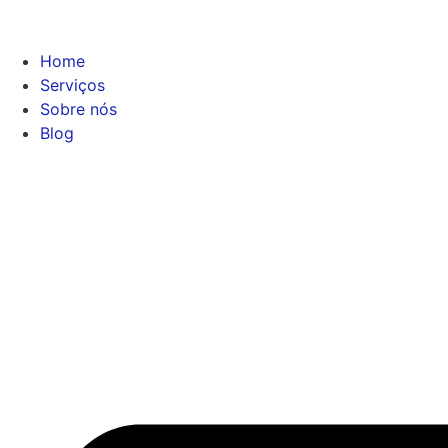
Home
Serviços
Sobre nós
Blog