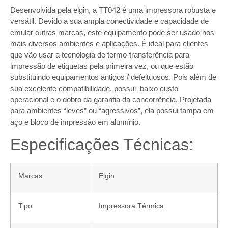
Desenvolvida pela elgin, a TT042 é uma impressora robusta e
versátil. Devido a sua ampla conectividade e capacidade de
emular outras marcas, este equipamento pode ser usado nos
mais diversos ambientes e aplicações. É ideal para clientes
que vão usar a tecnologia de termo-transferência para
impressão de etiquetas pela primeira vez, ou que estão
substituindo equipamentos antigos / defeituosos. Pois além de
sua excelente compatibilidade, possui baixo custo
operacional e o dobro da garantia da concorrência. Projetada
para ambientes “leves” ou “agressivos”, ela possui tampa em
aço e bloco de impressão em alumínio.
Especificações Técnicas:
Marcas
Elgin
Tipo
Impressora Térmica