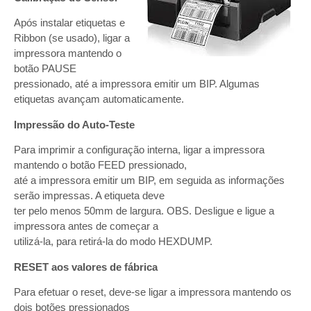
Após instalar etiquetas e
Ribbon (se usado), ligar a
impressora mantendo o
botão PAUSE
pressionado, até a impressora emitir um BIP. Algumas
etiquetas avançam automaticamente.
Impressão do Auto-Teste
Para imprimir a configuração interna, ligar a impressora
mantendo o botão FEED pressionado,
até a impressora emitir um BIP, em seguida as informações
serão impressas. A etiqueta deve
ter pelo menos 50mm de largura. OBS. Desligue e ligue a
impressora antes de começar a
utilizá-la, para retirá-la do modo HEXDUMP.
RESET aos valores de fábrica
Para efetuar o reset, deve-se ligar a impressora mantendo os
dois botões pressionados