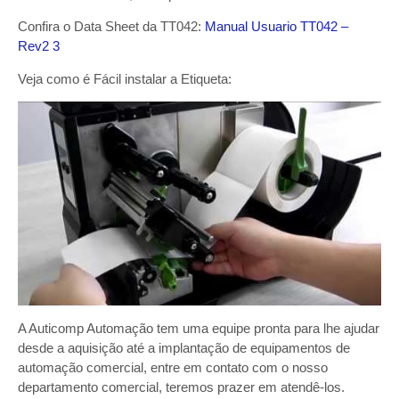
Confira o Data Sheet da TT042:
Manual Usuario TT042 –
Rev2 3
Veja como é Fácil instalar a Etiqueta:
A Auticomp Automação tem uma equipe pronta para lhe ajudar
desde a aquisição até a implantação de equipamentos de
automação comercial, entre em contato com o nosso
departamento comercial, teremos prazer em atendê-los.