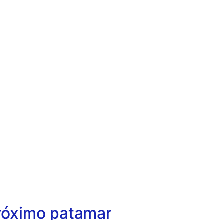
róximo patamar