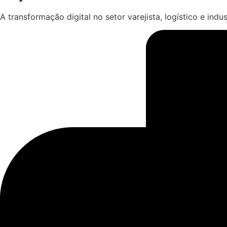
A transformação digital no setor varejista, logístico e ind