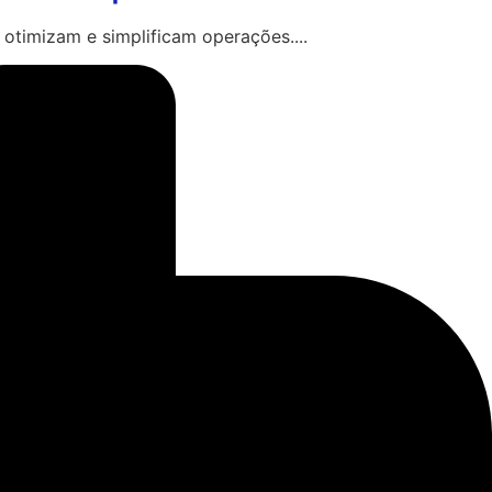
 otimizam e simplificam operações....