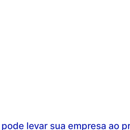
 pode levar sua empresa ao p