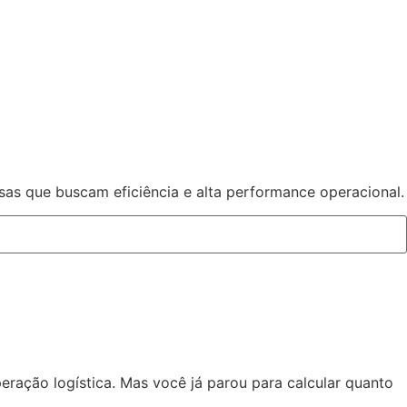
sas que buscam eficiência e alta performance operacional.
eração logística. Mas você já parou para calcular quanto