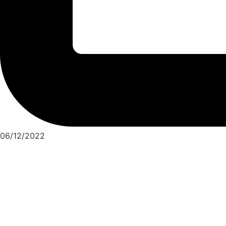
06/12/2022