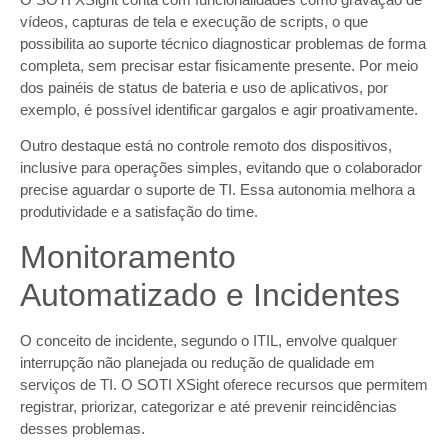
vídeos, capturas de tela e execução de scripts, o que
possibilita ao suporte técnico diagnosticar problemas de forma
completa, sem precisar estar fisicamente presente. Por meio
dos painéis de status de bateria e uso de aplicativos, por
exemplo, é possível identificar gargalos e agir proativamente.
Outro destaque está no controle remoto dos dispositivos,
inclusive para operações simples, evitando que o colaborador
precise aguardar o suporte de TI. Essa autonomia melhora a
produtividade e a satisfação do time.
Monitoramento
Automatizado e Incidentes
O conceito de incidente, segundo o ITIL, envolve qualquer
interrupção não planejada ou redução de qualidade em
serviços de TI. O SOTI XSight oferece recursos que permitem
registrar, priorizar, categorizar e até prevenir reincidências
desses problemas.