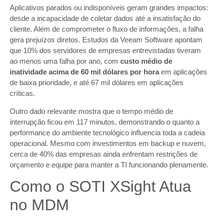
Aplicativos parados ou indisponíveis geram grandes impactos:
desde a incapacidade de coletar dados até a insatisfação do
cliente. Além de comprometer o fluxo de informações, a falha
gera prejuízos diretos. Estudos da Veeam Software apontam
que 10% dos servidores de empresas entrevistadas tiveram
ao menos uma falha por ano, com
custo médio de
inatividade acima de 60 mil dólares por hora
em aplicações
de baixa prioridade, e até 67 mil dólares em aplicações
críticas.
Outro dado relevante mostra que o tempo médio de
interrupção ficou em 117 minutos, demonstrando o quanto a
performance do ambiente tecnológico influencia toda a cadeia
operacional. Mesmo com investimentos em backup e nuvem,
cerca de 40% das empresas ainda enfrentam restrições de
orçamento e equipe para manter a TI funcionando plenamente.
Como o SOTI XSight Atua
no MDM