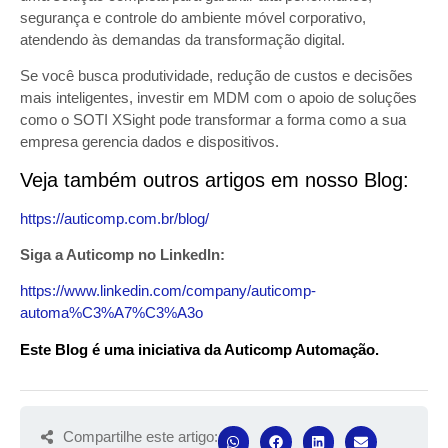
segurança e controle do ambiente móvel corporativo,
atendendo às demandas da transformação digital.
Se você busca produtividade, redução de custos e decisões
mais inteligentes, investir em MDM com o apoio de soluções
como o SOTI XSight pode transformar a forma como a sua
empresa gerencia dados e dispositivos.
Veja também outros artigos em nosso Blog:
https://auticomp.com.br/blog/
Siga a Auticomp no LinkedIn:
https://www.linkedin.com/company/auticomp-
automa%C3%A7%C3%A3o
Este Blog é uma iniciativa da Auticomp Automação.
Compartilhe este artigo: