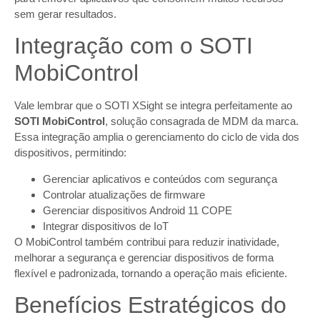
sem gerar resultados.
Integração com o SOTI
MobiControl
Vale lembrar que o SOTI XSight se integra perfeitamente ao
SOTI MobiControl
, solução consagrada de MDM da marca.
Essa integração amplia o gerenciamento do ciclo de vida dos
dispositivos, permitindo:
Gerenciar aplicativos e conteúdos com segurança
Controlar atualizações de firmware
Gerenciar dispositivos Android 11 COPE
Integrar dispositivos de IoT
O MobiControl também contribui para reduzir inatividade,
melhorar a segurança e gerenciar dispositivos de forma
flexível e padronizada, tornando a operação mais eficiente.
Benefícios Estratégicos do