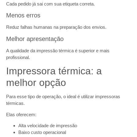
Cada pedido já sai com sua etiqueta correta.
Menos erros
Reduz falhas humanas na preparação dos envios.
Melhor apresentação
A qualidade da impressão térmica é superior e mais
profissional.
Impressora térmica: a
melhor opção
Para esse tipo de operação, o ideal é utilizar impressoras
térmicas.
Elas oferecem:
Alta velocidade de impressão
Baixo custo operacional