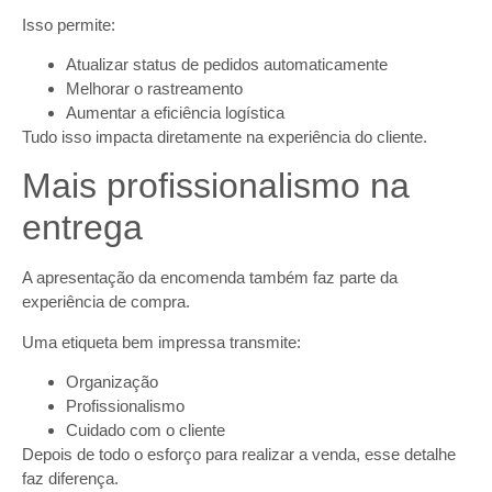
Isso permite:
Atualizar status de pedidos automaticamente
Melhorar o rastreamento
Aumentar a eficiência logística
Tudo isso impacta diretamente na experiência do cliente.
Mais profissionalismo na
entrega
A apresentação da encomenda também faz parte da
experiência de compra.
Uma etiqueta bem impressa transmite:
Organização
Profissionalismo
Cuidado com o cliente
Depois de todo o esforço para realizar a venda, esse detalhe
faz diferença.