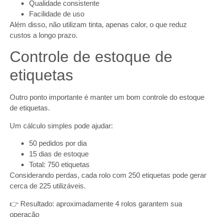
Qualidade consistente
Facilidade de uso
Além disso, não utilizam tinta, apenas calor, o que reduz
custos a longo prazo.
Controle de estoque de
etiquetas
Outro ponto importante é manter um bom controle do estoque
de etiquetas.
Um cálculo simples pode ajudar:
50 pedidos por dia
15 dias de estoque
Total: 750 etiquetas
Considerando perdas, cada rolo com 250 etiquetas pode gerar
cerca de 225 utilizáveis.
👉 Resultado: aproximadamente 4 rolos garantem sua
operação