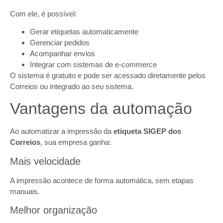
Com ele, é possível:
Gerar etiquetas automaticamente
Gerenciar pedidos
Acompanhar envios
Integrar com sistemas de e-commerce
O sistema é gratuito e pode ser acessado diretamente pelos
Correios ou integrado ao seu sistema.
Vantagens da automação
Ao automatizar a impressão da
etiqueta SIGEP dos
Correios
, sua empresa ganha:
Mais velocidade
A impressão acontece de forma automática, sem etapas
manuais.
Melhor organização