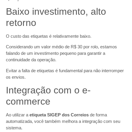
Baixo investimento, alto
retorno
O custo das etiquetas é relativamente baixo.
Considerando um valor médio de R$ 30 por rolo, estamos
falando de um investimento pequeno para garantir a
continuidade da operação.
Evitar a falta de etiquetas é fundamental para não interromper
os envios.
Integração com o e-
commerce
Ao utilizar a
etiqueta SIGEP dos Correios
de forma
automatizada, você também melhora a integração com seu
sistema.