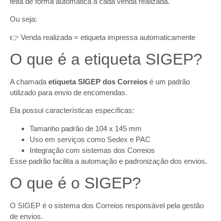
feita de forma automática a cada venda realizada.
Ou seja:
👉 Venda realizada = etiqueta impressa automaticamente
O que é a etiqueta SIGEP?
A chamada
etiqueta SIGEP dos Correios
é um padrão
utilizado para envio de encomendas.
Ela possui características específicas:
Tamanho padrão de 104 x 145 mm
Uso em serviços como Sedex e PAC
Integração com sistemas dos Correios
Esse padrão facilita a automação e padronização dos envios.
O que é o SIGEP?
O SIGEP é o sistema dos Correios responsável pela gestão
de envios.