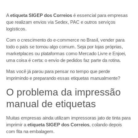
A
etiqueta SIGEP dos Correios
é essencial para empresas
que realizam envios via Sedex, PAC e outros serviços
logísticos.
Com o crescimento do e-commerce no Brasil, vender para
todo o país se tornou algo comum. Seja por lojas próprias,
marketplaces ou plataformas como Mercado Livre e Enjoei,
uma coisa é certa: o envio de pedidos faz parte da rotina.
Mas você já parou para pensar no tempo que perde
imprimindo e preparando essas etiquetas manualmente?
O problema da impressão
manual de etiquetas
Muitas empresas ainda utilizam impressoras jato de tinta para
imprimir a
etiqueta SIGEP dos Correios
, colando depois
com fita na embalagem.