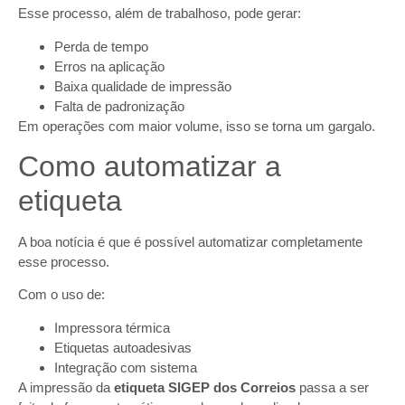
Esse processo, além de trabalhoso, pode gerar:
Perda de tempo
Erros na aplicação
Baixa qualidade de impressão
Falta de padronização
Em operações com maior volume, isso se torna um gargalo.
Como automatizar a
etiqueta
A boa notícia é que é possível automatizar completamente
esse processo.
Com o uso de:
Impressora térmica
Etiquetas autoadesivas
Integração com sistema
A impressão da
etiqueta SIGEP dos Correios
passa a ser