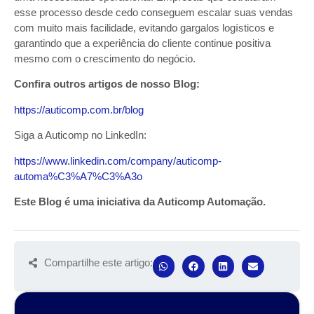
esse processo desde cedo conseguem escalar suas vendas
com muito mais facilidade, evitando gargalos logísticos e
garantindo que a experiência do cliente continue positiva
mesmo com o crescimento do negócio.
Confira outros artigos de nosso Blog:
https://auticomp.com.br/blog
Siga a Auticomp no LinkedIn:
https://www.linkedin.com/company/auticomp-
automa%C3%A7%C3%A3o
Este Blog é uma iniciativa da Auticomp Automação.
Compartilhe este artigo: