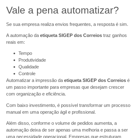
Vale a pena automatizar?
Se sua empresa realiza envios frequentes, a resposta é sim.
A automação da
etiqueta SIGEP dos Correios
traz ganhos
reais em:
Tempo
Produtividade
Qualidade
Controle
Automatizar a impressão da
etiqueta SIGEP dos Correios
é
um passo importante para empresas que desejam crescer
com organização e eficiência.
Com baixo investimento, é possível transformar um processo
manual em uma operação ágil e profissional.
Além disso, conforme o volume de pedidos aumenta, a
automação deixa de ser apenas uma melhoria e passa a ser
uma necessidade operacional. Empresas que estruturam