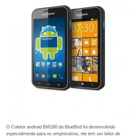
O Coletor android BM180 da BlueBird foi desenvolvido
especialmente para os empresários, ele tem um leitor de