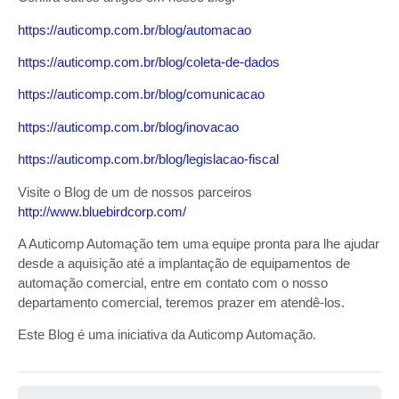
https://auticomp.com.br/blog/automacao
https://auticomp.com.br/blog/coleta-de-dados
https://auticomp.com.br/blog/comunicacao
https://auticomp.com.br/blog/inovacao
https://auticomp.com.br/blog/legislacao-fiscal
Visite o Blog de um de nossos parceiros
http://www.bluebirdcorp.com/
A Auticomp Automação tem uma equipe pronta para lhe ajudar
desde a aquisição até a implantação de equipamentos de
automação comercial, entre em contato com o nosso
departamento comercial, teremos prazer em atendê-los.
Este Blog é uma iniciativa da Auticomp Automação.