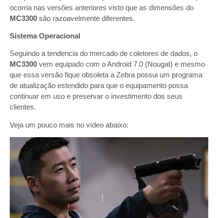
ocorria nas versões anteriores visto que as dimensões do
MC3300
são razoavelmente diferentes.
Sistema Operacional
Seguindo a tendencia do mercado de coletores de dados, o
MC3300
vem equipado com o Android 7.0 (Nougat) e mesmo
que essa versão fique obsoleta a Zebra possui um programa
de atualização estendido para que o equipamento possa
continuar em uso e preservar o investimento dos seus
clientes.
Veja um pouco mais no vídeo abaixo: