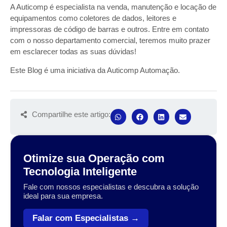
A Auticomp é especialista na venda, manutenção e locação de
equipamentos como coletores de dados, leitores e
impressoras de código de barras e outros. Entre em contato
com o nosso departamento comercial, teremos muito prazer
em esclarecer todas as suas dúvidas!
Este Blog é uma iniciativa da Auticomp Automação.
Compartilhe este artigo:
Otimize sua Operação com
Tecnologia Inteligente
Fale com nossos especialistas e descubra a solução
ideal para sua empresa.
Falar com Especialistas →