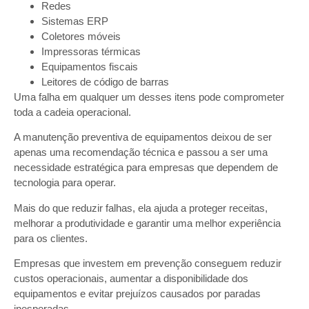
Redes
Sistemas ERP
Coletores móveis
Impressoras térmicas
Equipamentos fiscais
Leitores de código de barras
Uma falha em qualquer um desses itens pode comprometer
toda a cadeia operacional.
A manutenção preventiva de equipamentos deixou de ser
apenas uma recomendação técnica e passou a ser uma
necessidade estratégica para empresas que dependem de
tecnologia para operar.
Mais do que reduzir falhas, ela ajuda a proteger receitas,
melhorar a produtividade e garantir uma melhor experiência
para os clientes.
Empresas que investem em prevenção conseguem reduzir
custos operacionais, aumentar a disponibilidade dos
equipamentos e evitar prejuízos causados por paradas
inesperadas.