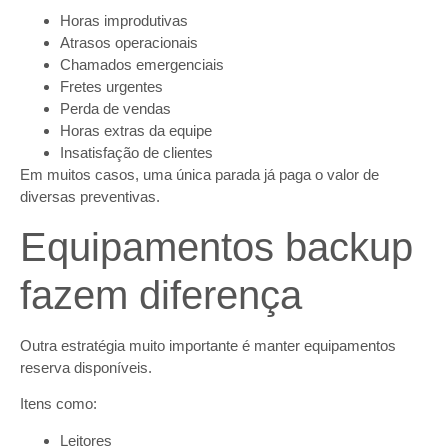
Horas improdutivas
Atrasos operacionais
Chamados emergenciais
Fretes urgentes
Perda de vendas
Horas extras da equipe
Insatisfação de clientes
Em muitos casos, uma única parada já paga o valor de
diversas preventivas.
Equipamentos backup
fazem diferença
Outra estratégia muito importante é manter equipamentos
reserva disponíveis.
Itens como:
Leitores