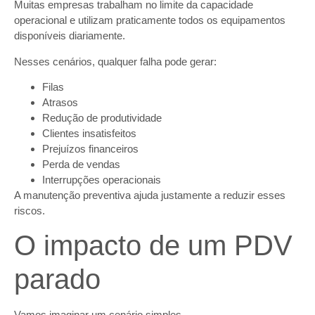
Muitas empresas trabalham no limite da capacidade
operacional e utilizam praticamente todos os equipamentos
disponíveis diariamente.
Nesses cenários, qualquer falha pode gerar:
Filas
Atrasos
Redução de produtividade
Clientes insatisfeitos
Prejuízos financeiros
Perda de vendas
Interrupções operacionais
A manutenção preventiva ajuda justamente a reduzir esses
riscos.
O impacto de um PDV
parado
Vamos imaginar um cenário simples.