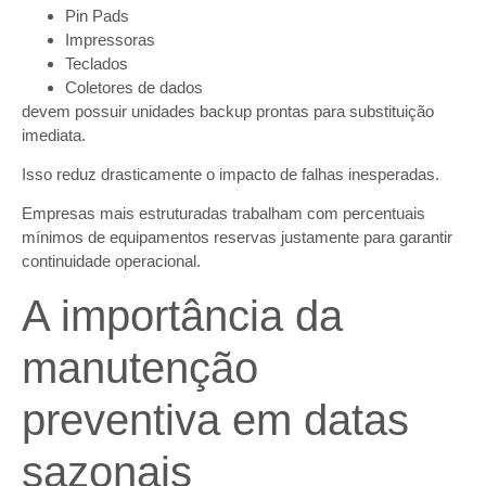
Pin Pads
Impressoras
Teclados
Coletores de dados
devem possuir unidades backup prontas para substituição
imediata.
Isso reduz drasticamente o impacto de falhas inesperadas.
Empresas mais estruturadas trabalham com percentuais
mínimos de equipamentos reservas justamente para garantir
continuidade operacional.
A importância da
manutenção
preventiva em datas
sazonais