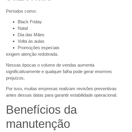
Períodos como:
Black Friday
Natal
Dia das Mães
Volta às aulas
Promoções especiais
exigem atenção redobrada.
Nessas épocas o volume de vendas aumenta
significativamente e qualquer falha pode gerar enormes
prejuízos.
Por isso, muitas empresas realizam revisões preventivas
antes dessas datas para garantir estabilidade operacional.
Benefícios da
manutenção