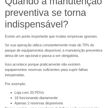
Quando a manutenção
preventiva se torna
indispensável?
Existe um ponto importante que muitas empresas ignoram.
Se sua operação utiliza constantemente mais de 70% do
parque de equipamentos disponível, a manutenção preventiva
deixa de ser opcional e passa a ser obrigatória.
Isso acontece porque praticamente não existem
equipamentos reservas suficientes para suprir falhas
inesperadas.
Por exemplo:
Loja com 20 PDVs
18 funcionando diariamente
Apenas 2 reservas disponíveis