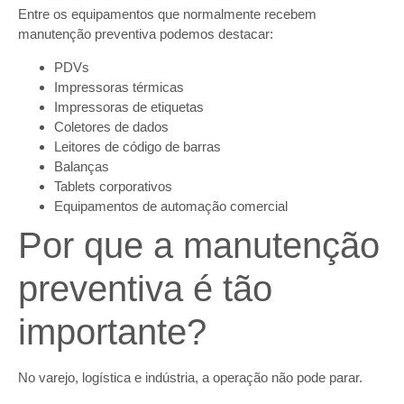
Entre os equipamentos que normalmente recebem
manutenção preventiva podemos destacar:
PDVs
Impressoras térmicas
Impressoras de etiquetas
Coletores de dados
Leitores de código de barras
Balanças
Tablets corporativos
Equipamentos de automação comercial
Por que a manutenção
preventiva é tão
importante?
No varejo, logística e indústria, a operação não pode parar.