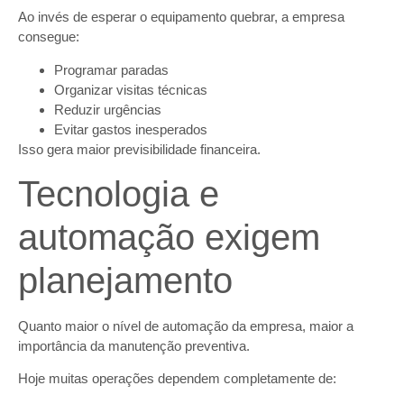
Ao invés de esperar o equipamento quebrar, a empresa
consegue:
Programar paradas
Organizar visitas técnicas
Reduzir urgências
Evitar gastos inesperados
Isso gera maior previsibilidade financeira.
Tecnologia e
automação exigem
planejamento
Quanto maior o nível de automação da empresa, maior a
importância da manutenção preventiva.
Hoje muitas operações dependem completamente de: