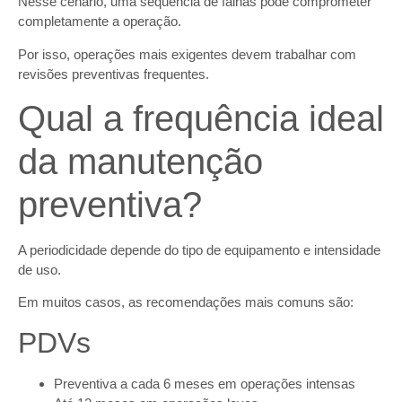
Nesse cenário, uma sequência de falhas pode comprometer
completamente a operação.
Por isso, operações mais exigentes devem trabalhar com
revisões preventivas frequentes.
Qual a frequência ideal
da manutenção
preventiva?
A periodicidade depende do tipo de equipamento e intensidade
de uso.
Em muitos casos, as recomendações mais comuns são:
PDVs
Preventiva a cada 6 meses em operações intensas