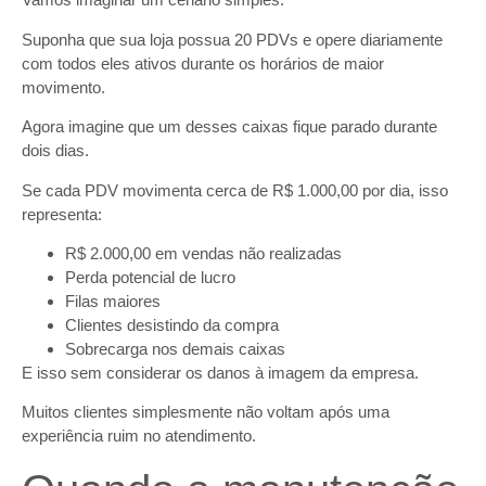
Suponha que sua loja possua 20 PDVs e opere diariamente
com todos eles ativos durante os horários de maior
movimento.
Agora imagine que um desses caixas fique parado durante
dois dias.
Se cada PDV movimenta cerca de R$ 1.000,00 por dia, isso
representa:
R$ 2.000,00 em vendas não realizadas
Perda potencial de lucro
Filas maiores
Clientes desistindo da compra
Sobrecarga nos demais caixas
E isso sem considerar os danos à imagem da empresa.
Muitos clientes simplesmente não voltam após uma
experiência ruim no atendimento.