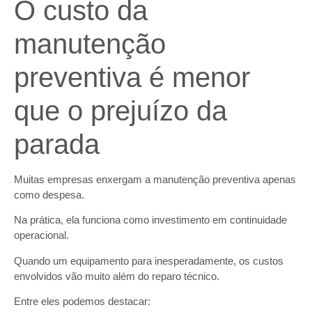
O custo da
manutenção
preventiva é menor
que o prejuízo da
parada
Muitas empresas enxergam a manutenção preventiva apenas
como despesa.
Na prática, ela funciona como investimento em continuidade
operacional.
Quando um equipamento para inesperadamente, os custos
envolvidos vão muito além do reparo técnico.
Entre eles podemos destacar: