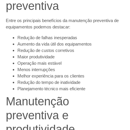
preventiva
Entre os principais benefícios da manutenção preventiva de
equipamentos podemos destacar:
Redução de falhas inesperadas
Aumento da vida útil dos equipamentos
Redução de custos corretivos
Maior produtividade
Operação mais estável
Menos interrupções
Melhor experiência para os clientes
Redução do tempo de inatividade
Planejamento técnico mais eficiente
Manutenção
preventiva e
produtividade