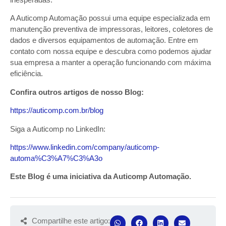
A Auticomp Automação possui uma equipe especializada em
manutenção preventiva de impressoras, leitores, coletores de
dados e diversos equipamentos de automação. Entre em
contato com nossa equipe e descubra como podemos ajudar
sua empresa a manter a operação funcionando com máxima
eficiência.
Confira outros artigos de nosso Blog:
https://auticomp.com.br/blog
Siga a Auticomp no LinkedIn:
https://www.linkedin.com/company/auticomp-
automa%C3%A7%C3%A3o
Este Blog é uma iniciativa da Auticomp Automação.
Compartilhe este artigo: