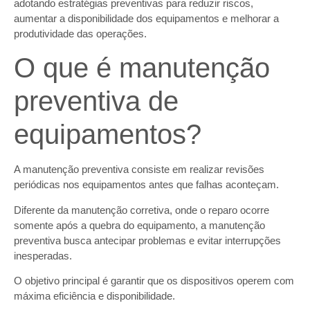
adotando estratégias preventivas para reduzir riscos,
aumentar a disponibilidade dos equipamentos e melhorar a
produtividade das operações.
O que é manutenção
preventiva de
equipamentos?
A manutenção preventiva consiste em realizar revisões
periódicas nos equipamentos antes que falhas aconteçam.
Diferente da manutenção corretiva, onde o reparo ocorre
somente após a quebra do equipamento, a manutenção
preventiva busca antecipar problemas e evitar interrupções
inesperadas.
O objetivo principal é garantir que os dispositivos operem com
máxima eficiência e disponibilidade.