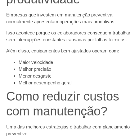
Empresas que investem em manutenção preventiva
normalmente apresentam operações mais produtivas.
Isso acontece porque os colaboradores conseguem trabalhar
sem interrupções constantes causadas por falhas técnicas.
Além disso, equipamentos bem ajustados operam com:
Maior velocidade
Melhor precisão
Menor desgaste
Melhor desempenho geral
Como reduzir custos
com manutenção?
Uma das melhores estratégias é trabalhar com planejamento
preventivo.