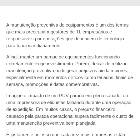
A manutenção preventiva de equipamentos é um dos temas
que mais preocupam gestores de TI, empresários e
responsáveis por operações que dependem de tecnologia
para funcionar diariamente.
Afinal, manter um parque de equipamentos funcionando
corretamente exige investimento. Porém, deixar de realizar
manutenção preventiva pode gerar prejuízos ainda maiores,
especialmente em momentos críticos como feriados, finais de
semana, promoções e datas comemorativas.
Imagine o impacto de um PDV parado em pleno sábado, ou
uma impressora de etiquetas falhando durante uma operação
de expedição. Em muitos casos, o prejuízo financeiro
causado pela parada operacional supera facilmente o custo de
uma manutenção preventiva bem planejada.
É justamente por isso que cada vez mais empresas estão