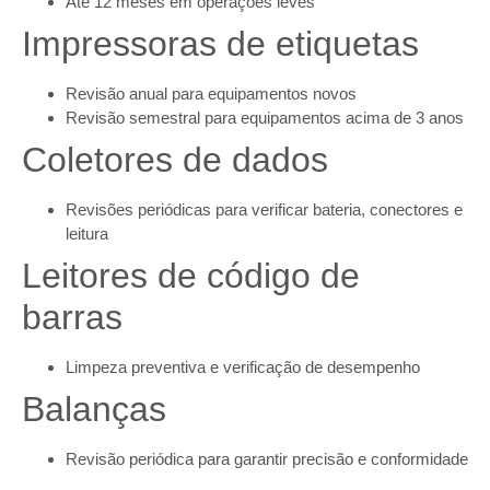
Até 12 meses em operações leves
Impressoras de etiquetas
Revisão anual para equipamentos novos
Revisão semestral para equipamentos acima de 3 anos
Coletores de dados
Revisões periódicas para verificar bateria, conectores e
leitura
Leitores de código de
barras
Limpeza preventiva e verificação de desempenho
Balanças
Revisão periódica para garantir precisão e conformidade