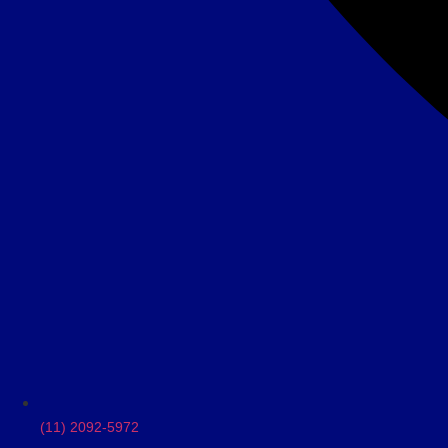
(11) 2092-5972