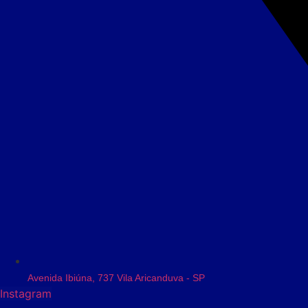
Avenida Ibiúna, 737 Vila Aricanduva - SP
Instagram