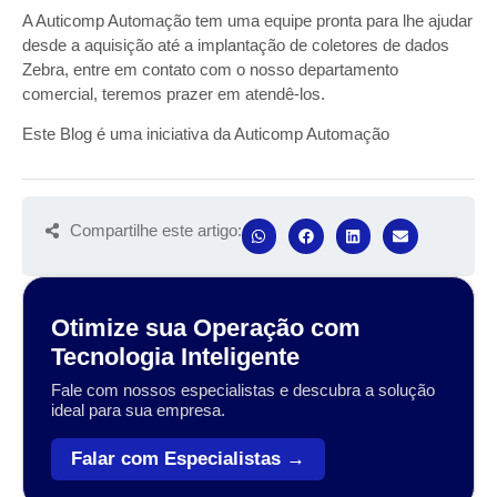
A Auticomp Automação tem uma equipe pronta para lhe ajudar
desde a aquisição até a implantação de coletores de dados
Zebra, entre em contato com o nosso departamento
comercial, teremos prazer em atendê-los.
Este Blog é uma iniciativa da Auticomp Automação
Compartilhe este artigo:
Otimize sua Operação com
Tecnologia Inteligente
Fale com nossos especialistas e descubra a solução
ideal para sua empresa.
Falar com Especialistas →