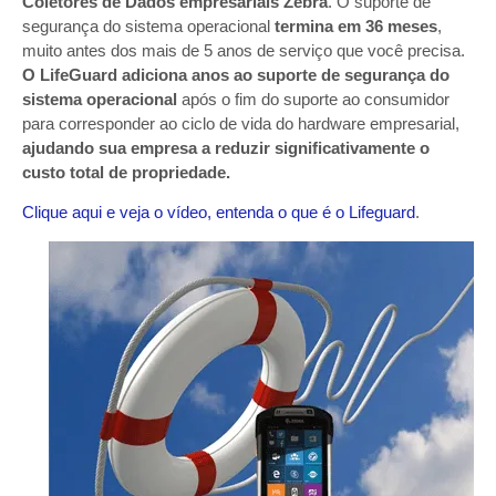
Coletores de Dados empresariais Zebra
. O suporte de
segurança do sistema operacional
termina em 36 meses
,
muito antes dos mais de 5 anos de serviço que você precisa.
O LifeGuard adiciona anos ao suporte de segurança do
sistema operacional
após o fim do suporte ao consumidor
para corresponder ao ciclo de vida do hardware empresarial,
ajudando sua empresa a reduzir significativamente o
custo total de propriedade.
Clique aqui e veja o vídeo, entenda o que é o Lifeguard
.