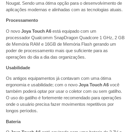
Nougat. Sendo uma ótima opção para o desenvolvimento de
aplicações modernas e alinhadas com as tecnologias atuais.
Processamento
O novo
Joya Touch A6
está equipado com um
processador Qualcomm SnapDragon Quadcore 1 GHz, 2 GB
de Memória RAM e 16GB de Memória Flash gerando um
poder de processamento mais que suficiente para as
operações do dia a dia das organizações.
Usabilidade
Os antigos equipamentos já contavam com uma ótima
ergonomia e usabilidade; com o novo
Joya Touch A6
você
também poderá optar por usar o coletor com ou sem gatilho.
O uso do gatilho é fortemente recomendado para operações
onde o usuário precisa fazer movimentos repetitivos por
longos períodos.
Bateria