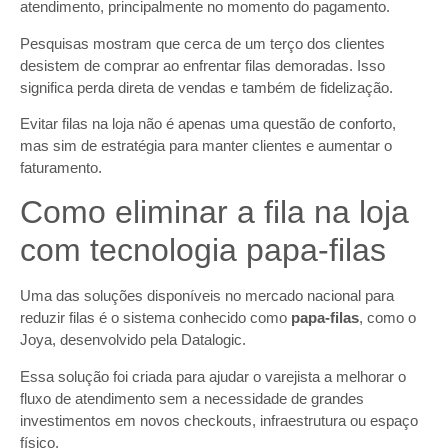
atendimento, principalmente no momento do pagamento.
Pesquisas mostram que cerca de um terço dos clientes
desistem de comprar ao enfrentar filas demoradas. Isso
significa perda direta de vendas e também de fidelização.
Evitar filas na loja não é apenas uma questão de conforto,
mas sim de estratégia para manter clientes e aumentar o
faturamento.
Como eliminar a fila na loja
com tecnologia papa-filas
Uma das soluções disponíveis no mercado nacional para
reduzir filas é o sistema conhecido como
papa-filas
, como o
Joya, desenvolvido pela Datalogic.
Essa solução foi criada para ajudar o varejista a melhorar o
fluxo de atendimento sem a necessidade de grandes
investimentos em novos checkouts, infraestrutura ou espaço
físico.