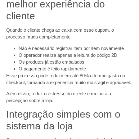
melhor experiência do
cliente
Quando o cliente chega ao caixa com esse cupom, o
processo muda completamente:
Não é necessário registrar item por item novamente
O operador realiza apenas a leitura do código 2D
Os produtos já estão embalados
O pagamento é feito rapidamente
Esse processo pode reduzir em até 80% o tempo gasto no
checkout, tornando a experiência muito mais ágil e agradável.
Além disso, reduz o estresse do cliente e melhora a
percepção sobre a loja.
Integração simples com o
sistema da loja