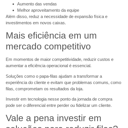
Aumento das vendas
Melhor aproveitamento da equipe
Além disso, reduz a necessidade de expansão física e
investimentos em novos caixas.
Mais eficiência em um
mercado competitivo
Em momentos de maior competitividade, reduzir custos e
aumentar a eficiência operacional é essencial.
Soluções como o papa-filas ajudam a transformar a
experiência do cliente e evitam que problemas comuns, como
filas, comprometam os resultados da loja.
Investir em tecnologia nesse ponto da jornada de compra
pode ser o diferencial entre perder ou fidelizar um cliente.
Vale a pena investir em