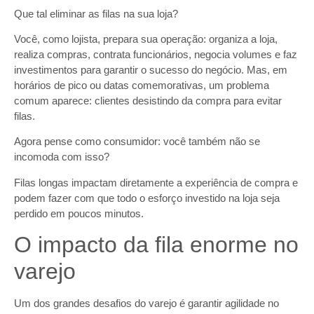
Que tal eliminar as filas na sua loja?
Você, como lojista, prepara sua operação: organiza a loja,
realiza compras, contrata funcionários, negocia volumes e faz
investimentos para garantir o sucesso do negócio. Mas, em
horários de pico ou datas comemorativas, um problema
comum aparece: clientes desistindo da compra para evitar
filas.
Agora pense como consumidor: você também não se
incomoda com isso?
Filas longas impactam diretamente a experiência de compra e
podem fazer com que todo o esforço investido na loja seja
perdido em poucos minutos.
O impacto da fila enorme no
varejo
Um dos grandes desafios do varejo é garantir agilidade no