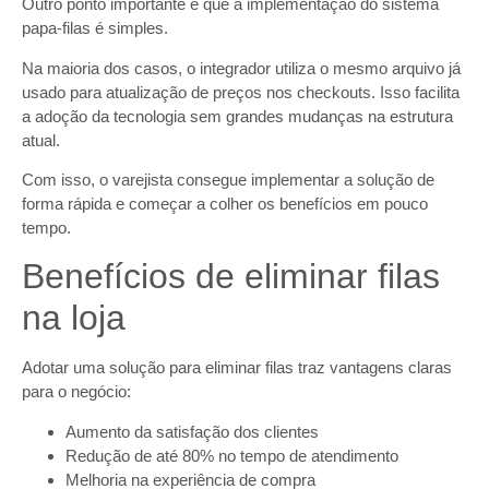
Outro ponto importante é que a implementação do sistema
papa-filas é simples.
Na maioria dos casos, o integrador utiliza o mesmo arquivo já
usado para atualização de preços nos checkouts. Isso facilita
a adoção da tecnologia sem grandes mudanças na estrutura
atual.
Com isso, o varejista consegue implementar a solução de
forma rápida e começar a colher os benefícios em pouco
tempo.
Benefícios de eliminar filas
na loja
Adotar uma solução para eliminar filas traz vantagens claras
para o negócio:
Aumento da satisfação dos clientes
Redução de até 80% no tempo de atendimento
Melhoria na experiência de compra