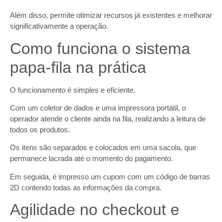
Além disso, permite otimizar recursos já existentes e melhorar
significativamente a operação.
Como funciona o sistema
papa-fila na prática
O funcionamento é simples e eficiente.
Com um coletor de dados e uma impressora portátil, o
operador atende o cliente ainda na fila, realizando a leitura de
todos os produtos.
Os itens são separados e colocados em uma sacola, que
permanece lacrada até o momento do pagamento.
Em seguida, é impresso um cupom com um código de barras
2D contendo todas as informações da compra.
Agilidade no checkout e