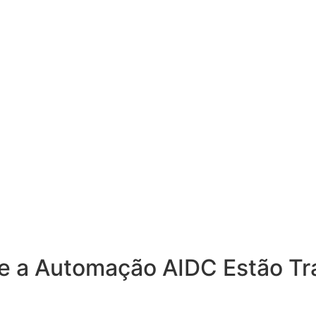
al e a Automação AIDC Estão T