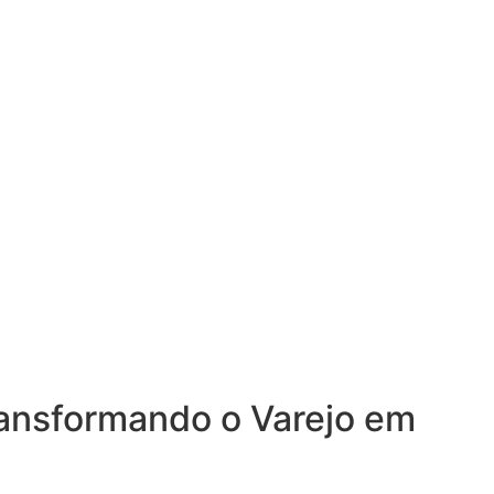
ransformando o Varejo em