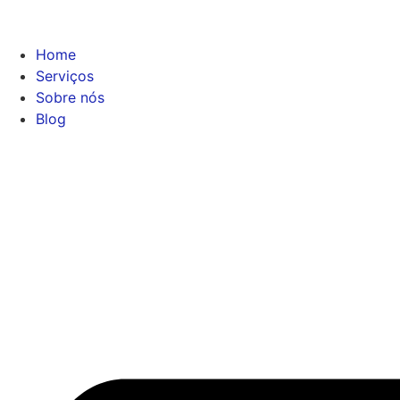
Home
Serviços
Sobre nós
Blog