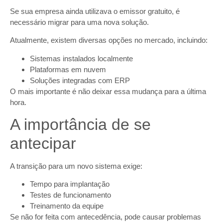
Se sua empresa ainda utilizava o emissor gratuito, é
necessário migrar para uma nova solução.
Atualmente, existem diversas opções no mercado, incluindo:
Sistemas instalados localmente
Plataformas em nuvem
Soluções integradas com ERP
O mais importante é não deixar essa mudança para a última
hora.
A importância de se
antecipar
A transição para um novo sistema exige:
Tempo para implantação
Testes de funcionamento
Treinamento da equipe
Se não for feita com antecedência, pode causar problemas