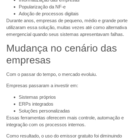
Popularização da NF-e
Adoção de processos digitais
Durante anos, empresas de pequeno, médio e grande porte
utilizaram essa solução, muitas vezes até como alternativa
emergencial quando seus sistemas apresentavam falhas.
Mudança no cenário das
empresas
Com o passar do tempo, o mercado evoluiu.
Empresas passaram a investir em:
Sistemas próprios
ERPs integrados
Soluções personalizadas
Essas ferramentas oferecem mais controle, automação e
integração com os processos internos.
Como resultado, o uso do emissor gratuito foi diminuindo