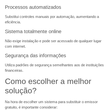
Processos automatizados
Substitui controles manuais por automação, aumentando a
eficiência.
Sistema totalmente online
Não exige instalação e pode ser acessado de qualquer lugar
com internet.
Segurança das informações
Utiliza padrões de segurança semelhantes aos de instituições
financeiras.
Como escolher a melhor
solução?
Na hora de escolher um sistema para substituir o emissor
gratuito, é importante considerar: