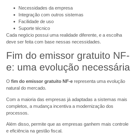
Necessidades da empresa
Integração com outros sistemas
Facilidade de uso
Suporte técnico
Cada negócio possui uma realidade diferente, e a escolha
deve ser feita com base nessas necessidades.
Fim do emissor gratuito NF-
e: uma evolução necessária
O
fim do emissor gratuito NF-e
representa uma evolução
natural do mercado.
Com a maioria das empresas já adaptadas a sistemas mais
completos, a mudança incentiva a modernização dos
processos.
Além disso, permite que as empresas ganhem mais controle
e eficiência na gestão fiscal.