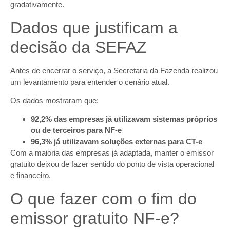
gradativamente.
Dados que justificam a
decisão da SEFAZ
Antes de encerrar o serviço, a Secretaria da Fazenda realizou
um levantamento para entender o cenário atual.
Os dados mostraram que:
92,2% das empresas já utilizavam sistemas próprios
ou de terceiros para NF-e
96,3% já utilizavam soluções externas para CT-e
Com a maioria das empresas já adaptada, manter o emissor
gratuito deixou de fazer sentido do ponto de vista operacional
e financeiro.
O que fazer com o fim do
emissor gratuito NF-e?