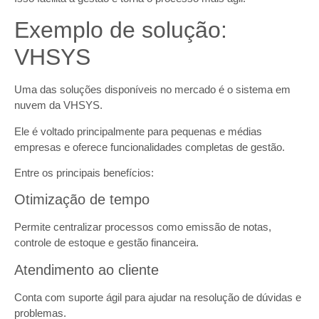
Exemplo de solução:
VHSYS
Uma das soluções disponíveis no mercado é o sistema em
nuvem da VHSYS.
Ele é voltado principalmente para pequenas e médias
empresas e oferece funcionalidades completas de gestão.
Entre os principais benefícios:
Otimização de tempo
Permite centralizar processos como emissão de notas,
controle de estoque e gestão financeira.
Atendimento ao cliente
Conta com suporte ágil para ajudar na resolução de dúvidas e
problemas.