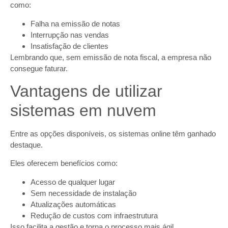
como:
Falha na emissão de notas
Interrupção nas vendas
Insatisfação de clientes
Lembrando que, sem emissão de nota fiscal, a empresa não
consegue faturar.
Vantagens de utilizar
sistemas em nuvem
Entre as opções disponíveis, os sistemas online têm ganhado
destaque.
Eles oferecem benefícios como:
Acesso de qualquer lugar
Sem necessidade de instalação
Atualizações automáticas
Redução de custos com infraestrutura
Isso facilita a gestão e torna o processo mais ágil.