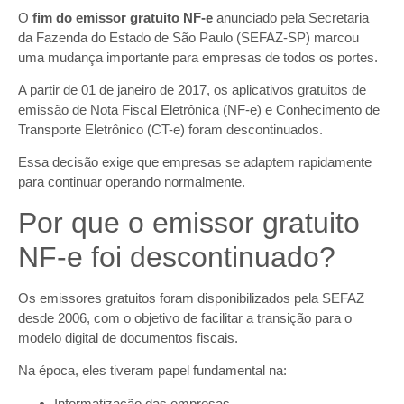
O
fim do emissor gratuito NF-e
anunciado pela Secretaria
da Fazenda do Estado de São Paulo (SEFAZ-SP) marcou
uma mudança importante para empresas de todos os portes.
A partir de 01 de janeiro de 2017, os aplicativos gratuitos de
emissão de Nota Fiscal Eletrônica (NF-e) e Conhecimento de
Transporte Eletrônico (CT-e) foram descontinuados.
Essa decisão exige que empresas se adaptem rapidamente
para continuar operando normalmente.
Por que o emissor gratuito
NF-e foi descontinuado?
Os emissores gratuitos foram disponibilizados pela SEFAZ
desde 2006, com o objetivo de facilitar a transição para o
modelo digital de documentos fiscais.
Na época, eles tiveram papel fundamental na:
Informatização das empresas