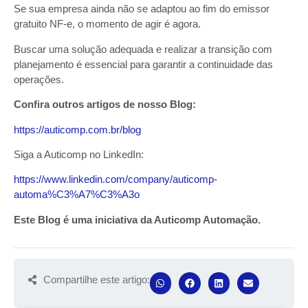
Se sua empresa ainda não se adaptou ao fim do emissor
gratuito NF-e, o momento de agir é agora.
Buscar uma solução adequada e realizar a transição com
planejamento é essencial para garantir a continuidade das
operações.
Confira outros artigos de nosso Blog:
https://auticomp.com.br/blog
Siga a Auticomp no LinkedIn:
https://www.linkedin.com/company/auticomp-
automa%C3%A7%C3%A3o
Este Blog é uma iniciativa da Auticomp Automação.
Compartilhe este artigo: