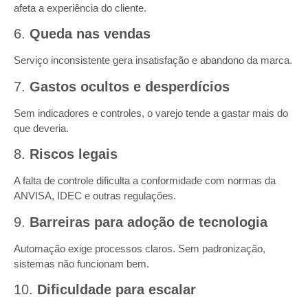
afeta a experiência do cliente.
6.
Queda nas vendas
Serviço inconsistente gera insatisfação e abandono da marca.
7.
Gastos ocultos e desperdícios
Sem indicadores e controles, o varejo tende a gastar mais do
que deveria.
8.
Riscos legais
A falta de controle dificulta a conformidade com normas da
ANVISA, IDEC e outras regulações.
9.
Barreiras para adoção de tecnologia
Automação exige processos claros. Sem padronização,
sistemas não funcionam bem.
10.
Dificuldade para escalar