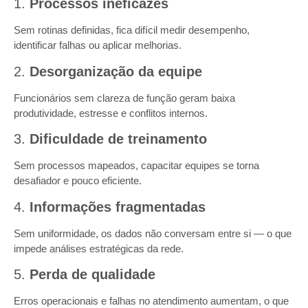
1.
Processos ineficazes
Sem rotinas definidas, fica difícil medir desempenho,
identificar falhas ou aplicar melhorias.
2.
Desorganização da equipe
Funcionários sem clareza de função geram baixa
produtividade, estresse e conflitos internos.
3.
Dificuldade de treinamento
Sem processos mapeados, capacitar equipes se torna
desafiador e pouco eficiente.
4.
Informações fragmentadas
Sem uniformidade, os dados não conversam entre si — o que
impede análises estratégicas da rede.
5.
Perda de qualidade
Erros operacionais e falhas no atendimento aumentam, o que