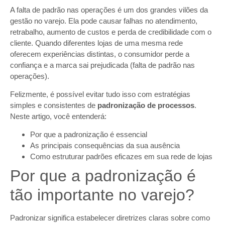
A falta de padrão nas operações é um dos grandes vilões da
gestão no varejo. Ela pode causar falhas no atendimento,
retrabalho, aumento de custos e perda de credibilidade com o
cliente. Quando diferentes lojas de uma mesma rede
oferecem experiências distintas, o consumidor perde a
confiança e a marca sai prejudicada (falta de padrão nas
operações).
Felizmente, é possível evitar tudo isso com estratégias
simples e consistentes de
padronização de processos
.
Neste artigo, você entenderá:
Por que a padronização é essencial
As principais consequências da sua ausência
Como estruturar padrões eficazes em sua rede de lojas
Por que a padronização é
tão importante no varejo?
Padronizar significa estabelecer diretrizes claras sobre como