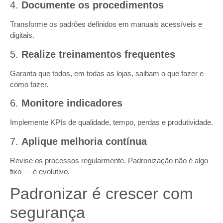
4.
Documente os procedimentos
Transforme os padrões definidos em manuais acessíveis e
digitais.
5.
Realize treinamentos frequentes
Garanta que todos, em todas as lojas, saibam o que fazer e
como fazer.
6.
Monitore indicadores
Implemente KPIs de qualidade, tempo, perdas e produtividade.
7.
Aplique melhoria contínua
Revise os processos regularmente. Padronização não é algo
fixo — é evolutivo.
Padronizar é crescer com
segurança