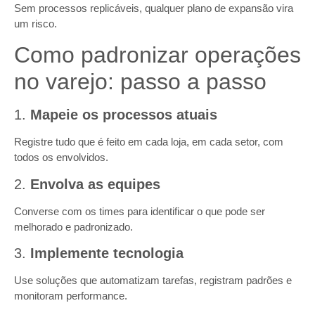
Sem processos replicáveis, qualquer plano de expansão vira
um risco.
Como padronizar operações
no varejo: passo a passo
1.
Mapeie os processos atuais
Registre tudo que é feito em cada loja, em cada setor, com
todos os envolvidos.
2.
Envolva as equipes
Converse com os times para identificar o que pode ser
melhorado e padronizado.
3.
Implemente tecnologia
Use soluções que automatizam tarefas, registram padrões e
monitoram performance.