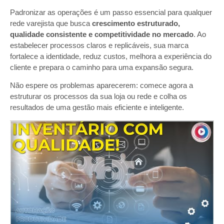
Padronizar as operações é um passo essencial para qualquer
rede varejista que busca
crescimento estruturado,
qualidade consistente e competitividade no mercado
. Ao
estabelecer processos claros e replicáveis, sua marca
fortalece a identidade, reduz custos, melhora a experiência do
cliente e prepara o caminho para uma expansão segura.
Não espere os problemas aparecerem: comece agora a
estruturar os processos da sua loja ou rede e colha os
resultados de uma gestão mais eficiente e inteligente.