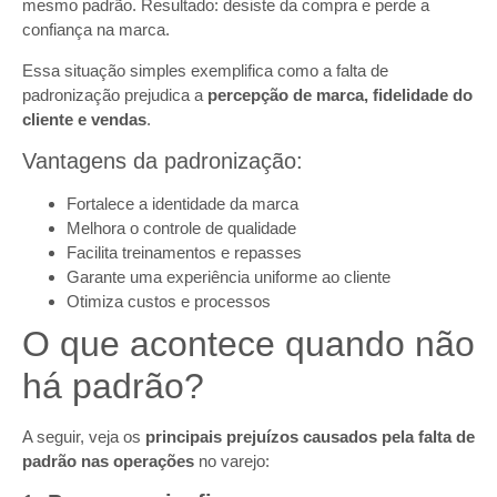
mesmo padrão. Resultado: desiste da compra e perde a
confiança na marca.
Essa situação simples exemplifica como a falta de
padronização prejudica a
percepção de marca, fidelidade do
cliente e vendas
.
Vantagens da padronização:
Fortalece a identidade da marca
Melhora o controle de qualidade
Facilita treinamentos e repasses
Garante uma experiência uniforme ao cliente
Otimiza custos e processos
O que acontece quando não
há padrão?
A seguir, veja os
principais prejuízos causados pela falta de
padrão nas operações
no varejo: