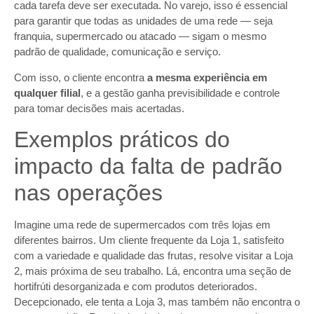
cada tarefa deve ser executada. No varejo, isso é essencial
para garantir que todas as unidades de uma rede — seja
franquia, supermercado ou atacado — sigam o mesmo
padrão de qualidade, comunicação e serviço.
Com isso, o cliente encontra
a mesma experiência em
qualquer filial
, e a gestão ganha previsibilidade e controle
para tomar decisões mais acertadas.
Exemplos práticos do
impacto da falta de padrão
nas operações
Imagine uma rede de supermercados com três lojas em
diferentes bairros. Um cliente frequente da Loja 1, satisfeito
com a variedade e qualidade das frutas, resolve visitar a Loja
2, mais próxima de seu trabalho. Lá, encontra uma seção de
hortifrúti desorganizada e com produtos deteriorados.
Decepcionado, ele tenta a Loja 3, mas também não encontra o