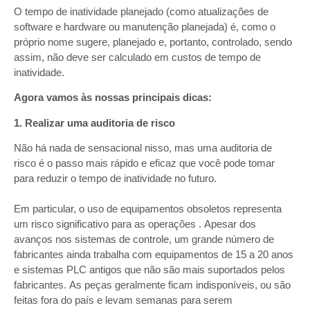
O tempo de inatividade planejado (como atualizações de
software e hardware ou manutenção planejada) é, como o
próprio nome sugere, planejado e, portanto, controlado, sendo
assim, não deve ser calculado em custos de tempo de
inatividade.
Agora vamos às nossas principais dicas:
1. Realizar uma auditoria de risco
Não há nada de sensacional nisso, mas uma auditoria de
risco é o passo mais rápido e eficaz que você pode tomar
para reduzir o tempo de inatividade no futuro.
Em particular, o uso de equipamentos obsoletos representa
um risco significativo para as operações . Apesar dos
avanços nos sistemas de controle, um grande número de
fabricantes ainda trabalha com equipamentos de 15 a 20 anos
e sistemas PLC antigos que não são mais suportados pelos
fabricantes. As peças geralmente ficam indisponíveis, ou são
feitas fora do país e levam semanas para serem