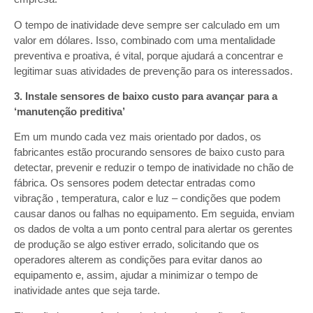
O tempo de inatividade deve sempre ser calculado em um
valor em dólares. Isso, combinado com uma mentalidade
preventiva e proativa, é vital, porque ajudará a concentrar e
legitimar suas atividades de prevenção para os interessados.
3. Instale sensores de baixo custo para avançar para a
‘manutenção preditiva’
Em um mundo cada vez mais orientado por dados, os
fabricantes estão procurando sensores de baixo custo para
detectar, prevenir e reduzir o tempo de inatividade no chão de
fábrica. Os sensores podem detectar entradas como
vibração , temperatura, calor e luz – condições que podem
causar danos ou falhas no equipamento. Em seguida, enviam
os dados de volta a um ponto central para alertar os gerentes
de produção se algo estiver errado, solicitando que os
operadores alterem as condições para evitar danos ao
equipamento e, assim, ajudar a minimizar o tempo de
inatividade antes que seja tarde.