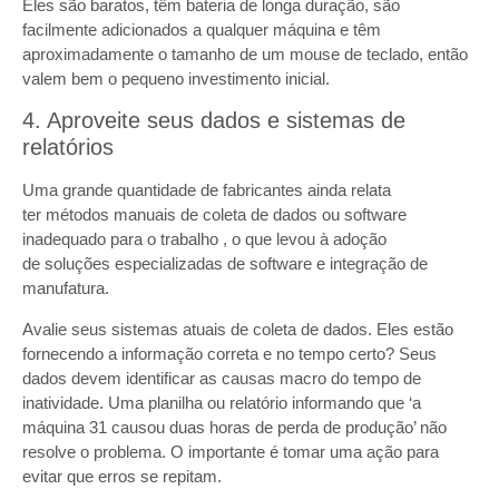
Eles são baratos, têm bateria de longa duração, são
facilmente adicionados a qualquer máquina e têm
aproximadamente o tamanho de um mouse de teclado, então
valem bem o pequeno investimento inicial.
4. Aproveite seus dados e sistemas de
relatórios
Uma grande quantidade de fabricantes ainda relata
ter métodos manuais de coleta de dados ou software
inadequado para o trabalho , o que levou à adoção
de soluções especializadas de software e integração de
manufatura.
Avalie seus sistemas atuais de coleta de dados. Eles estão
fornecendo a informação correta e no tempo certo? Seus
dados devem identificar as causas macro do tempo de
inatividade. Uma planilha ou relatório informando que ‘a
máquina 31 causou duas horas de perda de produção’ não
resolve o problema. O importante é tomar uma ação para
evitar que erros se repitam.