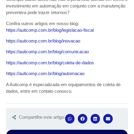
investimento em automação em conjunto com a manutenção
preventiva pode trazer retornos?
Confira outros artigos em nosso blog:
https://auticomp.com.br/blog/legislacao-fiscal
https://auticomp.com.br/blog/inovacao
https://auticomp.com.br/blog/comunicacao
https://auticomp.com.br/blog/coleta-de-dados
https://auticomp.com.br/blog/automacao
A Auticomp é especializada em equipamentos de coleta de
dados, entre em contato conosco.
Compartilhe este artigo: