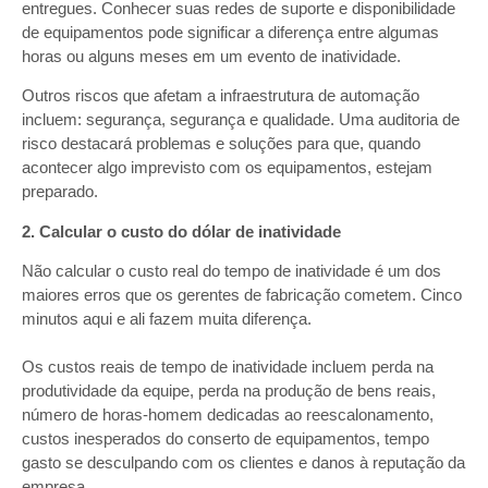
entregues. Conhecer suas redes de suporte e disponibilidade
de equipamentos pode significar a diferença entre algumas
horas ou alguns meses em um evento de inatividade.
Outros riscos que afetam a infraestrutura de automação
incluem: segurança, segurança e qualidade. Uma auditoria de
risco destacará problemas e soluções para que, quando
acontecer algo imprevisto com os equipamentos, estejam
preparado.
2. Calcular o custo do dólar de inatividade
Não calcular o custo real do tempo de inatividade é um dos
maiores erros que os gerentes de fabricação cometem. Cinco
minutos aqui e ali fazem muita diferença.
Os custos reais de tempo de inatividade incluem perda na
produtividade da equipe, perda na produção de bens reais,
número de horas-homem dedicadas ao reescalonamento,
custos inesperados do conserto de equipamentos, tempo
gasto se desculpando com os clientes e danos à reputação da
empresa.