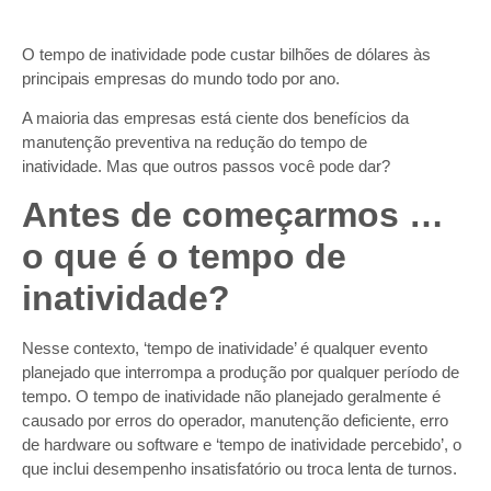
O tempo de inatividade pode custar bilhões de dólares às
principais empresas do mundo todo por ano.
A maioria das empresas está ciente dos benefícios da
manutenção preventiva na redução do tempo de
inatividade. Mas que outros passos você pode dar?
Antes de começarmos …
o que é o tempo de
inatividade?
Nesse contexto, ‘tempo de inatividade’ é qualquer evento
planejado que interrompa a produção por qualquer período de
tempo. O tempo de inatividade não planejado geralmente é
causado por erros do operador, manutenção deficiente, erro
de hardware ou software e ‘tempo de inatividade percebido’, o
que inclui desempenho insatisfatório ou troca lenta de turnos.