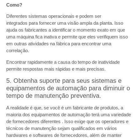
Como?
Diferentes sistemas operacionais e podem ser
integrados para fornecer uma visão ampla da planta. Isso
ajuda os fabricantes a identificar o momento exato em que
uma máquina fica inativa e permite que eles verifiquem isso
em outras atividades na fábrica para encontrar uma
correlação.
Encontrar rapidamente a causa do tempo de inatividade
permite respostas mais rápidas e mais precisas.
5. Obtenha suporte para seus sistemas e
equipamentos de automação para diminuir o
tempo de manutenção preventiva.
A realidade é que, se você é um fabricante de produtos, a
maioria dos equipamentos de automação terá uma variedade
de fornecedores diferentes . Isso exige que os operadores e
técnicos de manutenção sejam qualificados em vários
hardwares e softwares de fornecedores, além de manter