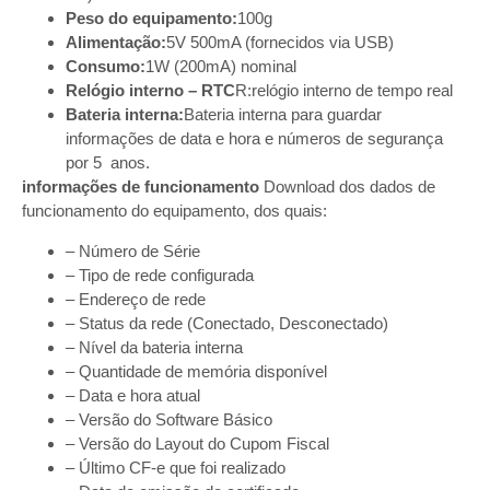
Peso do equipamento:
100g
Alimentação:
5V 500mA (fornecidos via USB)
Consumo:
1W (200mA) nominal
Relógio interno – RTC
R:relógio interno de tempo real
Bateria interna:
Bateria interna para guardar
informações de data e hora e números de segurança
por 5 anos.
informações de funcionamento
Download dos dados de
funcionamento do equipamento, dos quais:
– Número de Série
– Tipo de rede configurada
– Endereço de rede
– Status da rede (Conectado, Desconectado)
– Nível da bateria interna
– Quantidade de memória disponível
– Data e hora atual
– Versão do Software Básico
– Versão do Layout do Cupom Fiscal
– Último CF-e que foi realizado