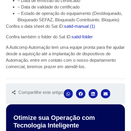
– Data de emissão do certificado
– Data de validade do certificado
– Estado de operação do equipamento (Desbloqueado,
Bloqueado SEFAZ, Bloqueado Contribuinte, Bloqueio)
Confira o data sheet do Sat iD:
satid-manual (1)
Confira também o folder do Sat iD:
satid-folder
A Auticomp Automação tem uma equipe pronta para lhe ajudar
desde a aquisição até a implantação de dispositivos de
Automação, entre em contato com o nosso departamento
comercial, teremos prazer em atendê-los.
Compartilhe este artigo:
Otimize sua Operação com
Tecnologia Inteligente