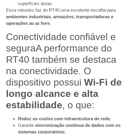
superfícies duras.
Essa robustez faz do RT40 uma excelente escolha para
ambientes industriais, armazéns, transportadoras e
operações ao ar livre
.
Conectividade confiável e
seguraA performance do
RT40 também se destaca
na conectividade. O
dispositivo possui
Wi-Fi de
longo alcance e alta
estabilidade
, o que:
Reduz os custos com infraestrutura de rede
;
Garante
sincronização contínua de dados com os
sistemas corporativos
;