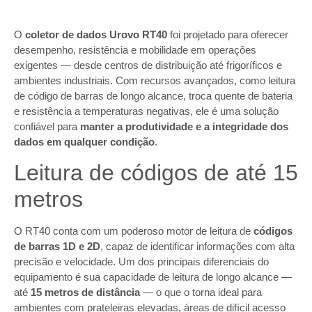
O
coletor de dados Urovo RT40
foi projetado para oferecer
desempenho, resistência e mobilidade em operações
exigentes — desde centros de distribuição até frigoríficos e
ambientes industriais. Com recursos avançados, como leitura
de código de barras de longo alcance, troca quente de bateria
e resistência a temperaturas negativas, ele é uma solução
confiável para
manter a produtividade e a integridade dos
dados em qualquer condição
.
Leitura de códigos de até 15
metros
O RT40 conta com um poderoso motor de leitura de
códigos
de barras 1D e 2D
, capaz de identificar informações com alta
precisão e velocidade. Um dos principais diferenciais do
equipamento é sua capacidade de leitura de longo alcance —
até
15 metros de distância
— o que o torna ideal para
ambientes com prateleiras elevadas, áreas de difícil acesso