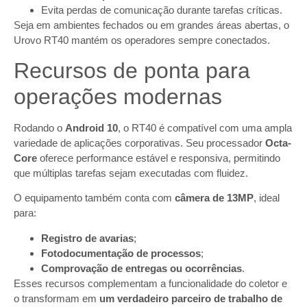
Evita perdas de comunicação durante tarefas críticas.
Seja em ambientes fechados ou em grandes áreas abertas, o
Urovo RT40 mantém os operadores sempre conectados.
Recursos de ponta para
operações modernas
Rodando o
Android 10
, o RT40 é compatível com uma ampla
variedade de aplicações corporativas. Seu processador
Octa-
Core
oferece performance estável e responsiva, permitindo
que múltiplas tarefas sejam executadas com fluidez.
O equipamento também conta com
câmera de 13MP
, ideal
para:
Registro de avarias
;
Fotodocumentação de processos
;
Comprovação de entregas ou ocorrências
.
Esses recursos complementam a funcionalidade do coletor e
o transformam em
um verdadeiro parceiro de trabalho de