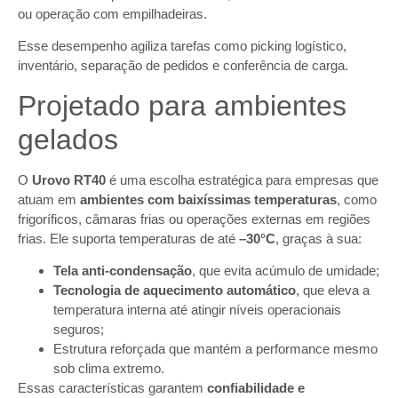
ou operação com empilhadeiras.
Esse desempenho agiliza tarefas como picking logístico,
inventário, separação de pedidos e conferência de carga.
Projetado para ambientes
gelados
O
Urovo RT40
é uma escolha estratégica para empresas que
atuam em
ambientes com baixíssimas temperaturas
, como
frigoríficos, câmaras frias ou operações externas em regiões
frias. Ele suporta temperaturas de até
–30°C
, graças à sua:
Tela anti-condensação
, que evita acúmulo de umidade;
Tecnologia de aquecimento automático
, que eleva a
temperatura interna até atingir níveis operacionais
seguros;
Estrutura reforçada que mantém a performance mesmo
sob clima extremo.
Essas características garantem
confiabilidade e