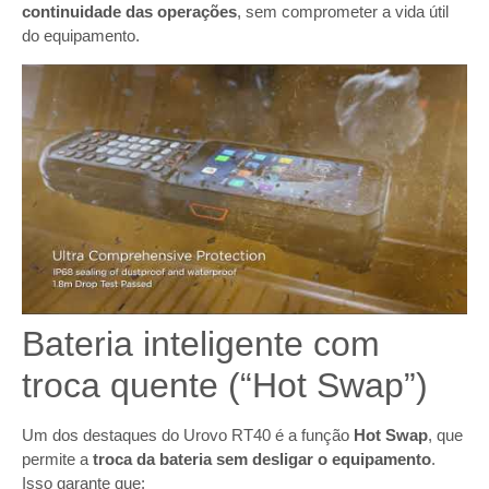
continuidade das operações
, sem comprometer a vida útil
do equipamento.
Bateria inteligente com
troca quente (“Hot Swap”)
Um dos destaques do Urovo RT40 é a função
Hot Swap
, que
permite a
troca da bateria sem desligar o equipamento
.
Isso garante que: