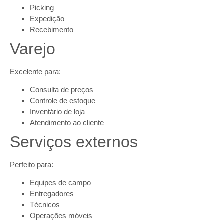
Picking
Expedição
Recebimento
Varejo
Excelente para:
Consulta de preços
Controle de estoque
Inventário de loja
Atendimento ao cliente
Serviços externos
Perfeito para:
Equipes de campo
Entregadores
Técnicos
Operações móveis