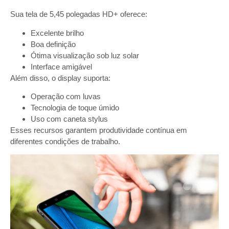
Sua tela de 5,45 polegadas HD+ oferece:
Excelente brilho
Boa definição
Ótima visualização sob luz solar
Interface amigável
Além disso, o display suporta:
Operação com luvas
Tecnologia de toque úmido
Uso com caneta stylus
Esses recursos garantem produtividade contínua em
diferentes condições de trabalho.