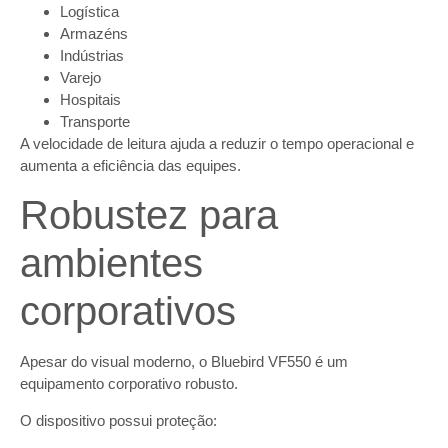
Logística
Armazéns
Indústrias
Varejo
Hospitais
Transporte
A velocidade de leitura ajuda a reduzir o tempo operacional e
aumenta a eficiência das equipes.
Robustez para
ambientes
corporativos
Apesar do visual moderno, o Bluebird VF550 é um
equipamento corporativo robusto.
O dispositivo possui proteção: