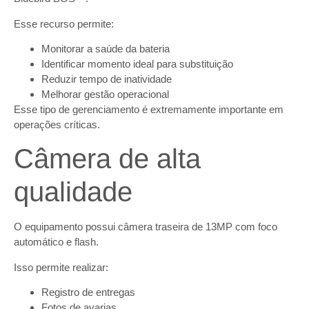
Esse recurso permite:
Monitorar a saúde da bateria
Identificar momento ideal para substituição
Reduzir tempo de inatividade
Melhorar gestão operacional
Esse tipo de gerenciamento é extremamente importante em
operações críticas.
Câmera de alta
qualidade
O equipamento possui câmera traseira de 13MP com foco
automático e flash.
Isso permite realizar:
Registro de entregas
Fotos de avarias