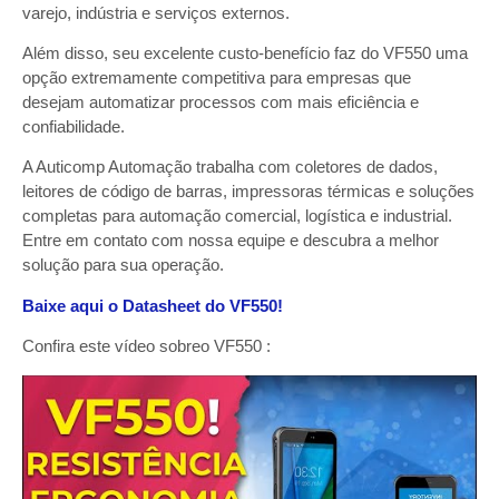
varejo, indústria e serviços externos.
Além disso, seu excelente custo-benefício faz do VF550 uma
opção extremamente competitiva para empresas que
desejam automatizar processos com mais eficiência e
confiabilidade.
A Auticomp Automação trabalha com coletores de dados,
leitores de código de barras, impressoras térmicas e soluções
completas para automação comercial, logística e industrial.
Entre em contato com nossa equipe e descubra a melhor
solução para sua operação.
Baixe aqui o Datasheet do VF550!
Confira este vídeo sobreo VF550 :