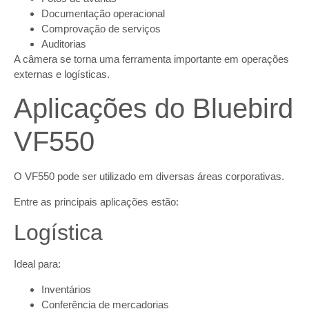
Documentação operacional
Comprovação de serviços
Auditorias
A câmera se torna uma ferramenta importante em operações
externas e logísticas.
Aplicações do Bluebird
VF550
O VF550 pode ser utilizado em diversas áreas corporativas.
Entre as principais aplicações estão:
Logística
Ideal para:
Inventários
Conferência de mercadorias