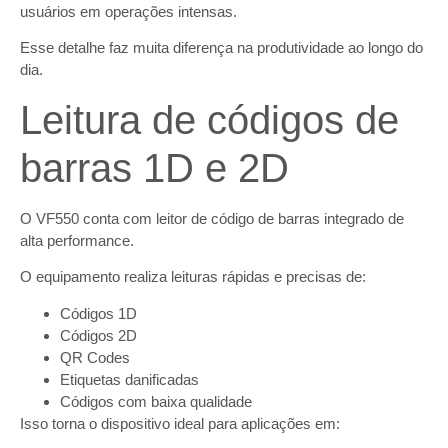
usuários em operações intensas.
Esse detalhe faz muita diferença na produtividade ao longo do
dia.
Leitura de códigos de
barras 1D e 2D
O VF550 conta com leitor de código de barras integrado de
alta performance.
O equipamento realiza leituras rápidas e precisas de:
Códigos 1D
Códigos 2D
QR Codes
Etiquetas danificadas
Códigos com baixa qualidade
Isso torna o dispositivo ideal para aplicações em: