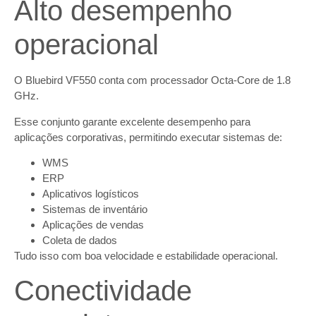
Alto desempenho
operacional
O Bluebird VF550 conta com processador Octa-Core de 1.8
GHz.
Esse conjunto garante excelente desempenho para
aplicações corporativas, permitindo executar sistemas de:
WMS
ERP
Aplicativos logísticos
Sistemas de inventário
Aplicações de vendas
Coleta de dados
Tudo isso com boa velocidade e estabilidade operacional.
Conectividade