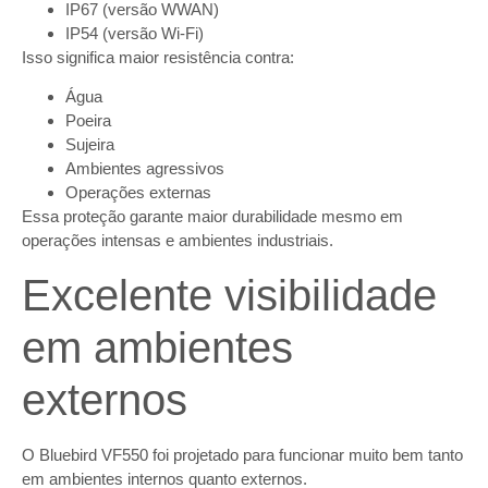
IP67 (versão WWAN)
IP54 (versão Wi-Fi)
Isso significa maior resistência contra:
Água
Poeira
Sujeira
Ambientes agressivos
Operações externas
Essa proteção garante maior durabilidade mesmo em
operações intensas e ambientes industriais.
Excelente visibilidade
em ambientes
externos
O Bluebird VF550 foi projetado para funcionar muito bem tanto
em ambientes internos quanto externos.