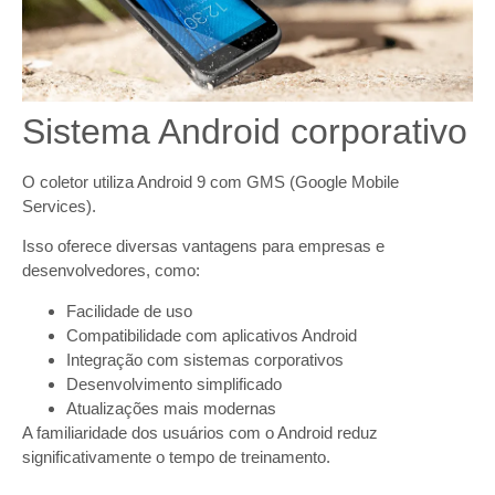
Sistema Android corporativo
O coletor utiliza Android 9 com GMS (Google Mobile
Services).
Isso oferece diversas vantagens para empresas e
desenvolvedores, como:
Facilidade de uso
Compatibilidade com aplicativos Android
Integração com sistemas corporativos
Desenvolvimento simplificado
Atualizações mais modernas
A familiaridade dos usuários com o Android reduz
significativamente o tempo de treinamento.