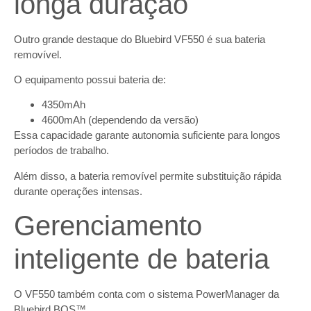
longa duração
Outro grande destaque do Bluebird VF550 é sua bateria
removível.
O equipamento possui bateria de:
4350mAh
4600mAh (dependendo da versão)
Essa capacidade garante autonomia suficiente para longos
períodos de trabalho.
Além disso, a bateria removível permite substituição rápida
durante operações intensas.
Gerenciamento
inteligente de bateria
O VF550 também conta com o sistema PowerManager da
Bluebird BOS™.