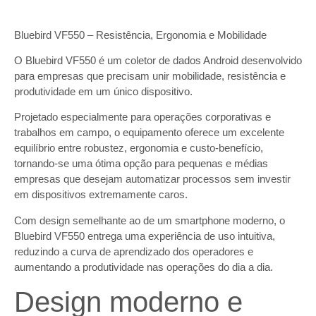
Bluebird VF550 – Resistência, Ergonomia e Mobilidade
O Bluebird VF550 é um coletor de dados Android desenvolvido
para empresas que precisam unir mobilidade, resistência e
produtividade em um único dispositivo.
Projetado especialmente para operações corporativas e
trabalhos em campo, o equipamento oferece um excelente
equilíbrio entre robustez, ergonomia e custo-benefício,
tornando-se uma ótima opção para pequenas e médias
empresas que desejam automatizar processos sem investir
em dispositivos extremamente caros.
Com design semelhante ao de um smartphone moderno, o
Bluebird VF550 entrega uma experiência de uso intuitiva,
reduzindo a curva de aprendizado dos operadores e
aumentando a produtividade nas operações do dia a dia.
Design moderno e