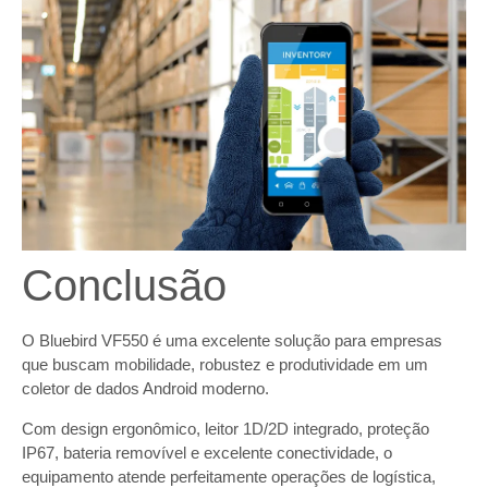
Conclusão
O Bluebird VF550 é uma excelente solução para empresas
que buscam mobilidade, robustez e produtividade em um
coletor de dados Android moderno.
Com design ergonômico, leitor 1D/2D integrado, proteção
IP67, bateria removível e excelente conectividade, o
equipamento atende perfeitamente operações de logística,