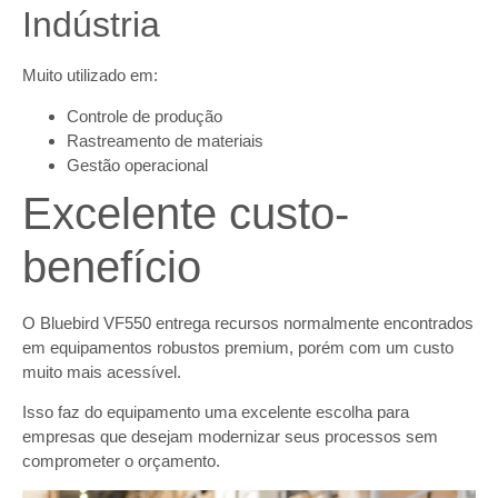
Indústria
Muito utilizado em:
Controle de produção
Rastreamento de materiais
Gestão operacional
Excelente custo-
benefício
O Bluebird VF550 entrega recursos normalmente encontrados
em equipamentos robustos premium, porém com um custo
muito mais acessível.
Isso faz do equipamento uma excelente escolha para
empresas que desejam modernizar seus processos sem
comprometer o orçamento.