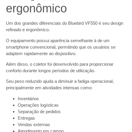
ergonômico
Um dos grandes diferenciais do Bluebird VF550 é seu design
refinado e ergonômico.
O equipamento possui aparência semelhante à de um
smartphone convencional, permitindo que os usuários se
adaptem rapidamente ao dispositivo.
Além disso, o coletor foi desenvolvido para proporcionar
conforto durante longos períodos de utilização.
Seu peso reduzido ajuda a diminuir a fadiga operacional,
principalmente em atividades intensas como:
Inventários
Operações logísticas
Separação de pedidos
Entregas
Vendas externas
Atendimento em campo