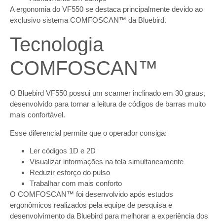
A ergonomia do VF550 se destaca principalmente devido ao
exclusivo sistema COMFOSCAN™ da Bluebird.
Tecnologia
COMFOSCAN™
O Bluebird VF550 possui um scanner inclinado em 30 graus,
desenvolvido para tornar a leitura de códigos de barras muito
mais confortável.
Esse diferencial permite que o operador consiga:
Ler códigos 1D e 2D
Visualizar informações na tela simultaneamente
Reduzir esforço do pulso
Trabalhar com mais conforto
O COMFOSCAN™ foi desenvolvido após estudos
ergonômicos realizados pela equipe de pesquisa e
desenvolvimento da Bluebird para melhorar a experiência dos