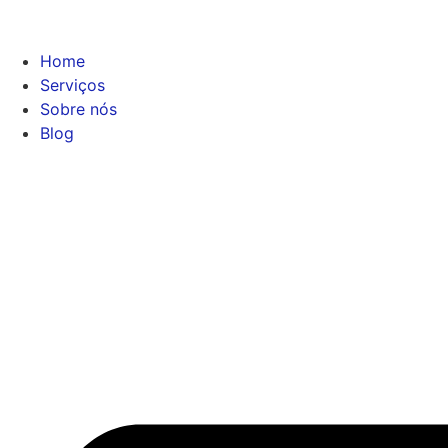
Home
Serviços
Sobre nós
Blog