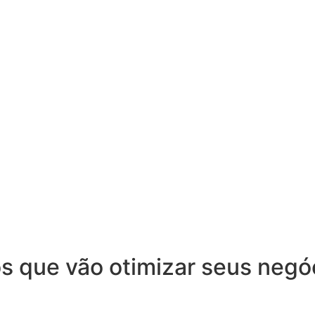
s que vão otimizar seus negó