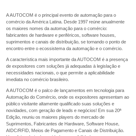
A AUTOCOM é o principal evento de automação para o
comércio da América Latina. Desde 1997 reúne anualmente
os maiores nomes da automação para o comércio:
fabricantes de hardware e periféricos, software houses,
suprimentos e canais de distribuição, se tornando o ponto de
encontro entre o ecossistema da automação e o comércio.
A característica mais importante da AUTOCOM é a presença
de expositores com soluções já adequadas à legislação e
necessidades nacionais, o que permite a aplicabilidade
imediata no comércio brasileiro.
A AUTOCOM é o palco de lançamentos em tecnologia para
Automação do Comércio, onde os expositores apresentam ao
público visitante altamente qualificado suas soluções e
novidades, com geração de leads e negócios! Em sua 20ª
Edição, reuniu os maiores players do mercado de
Suprimentos, Fabricantes de Hardware, Software House,
AIDC/RFID, Meios de Pagamento e Canais de Distribuição.